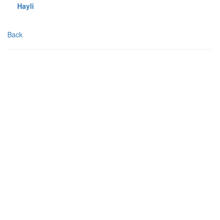
Hayli
Back